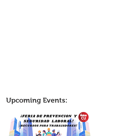
Upcoming Events: