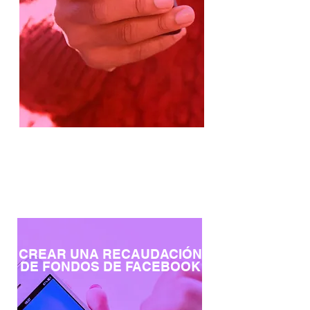
CREAR UNA RECAUDACIÓN
DE FONDOS DE FACEBOOK