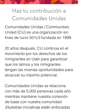
Haz tu contribución a
Comunidades Unidas
Comunidades Unidas / Communities
United (CU) es una organización sin
fines de lucro 501c3 fundada en 1999.
20 años después, CU continúa en el
movimiento por los derechos de los
inmigrantes en Utah para garantizar
que los latinos y los inmigrantes
tengan las mismas oportunidades para
alcanzar su máximo potencial.
Comunidades Unidas se relaciona
con más de 5,000 personas cada año
mientras mantiene nuestra conexión
de base con nuestra comunidad.
¡Nuestras iniciativas están enfocadas