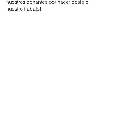
nuestros donantes por hacer posible
nuestro trabajo!