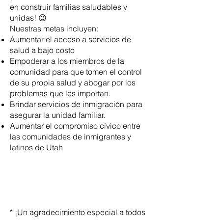
en construir familias saludables y
unidas! 😉
Nuestras metas incluyen:
Aumentar el acceso a servicios de
salud a bajo costo
Empoderar a los miembros de la
comunidad para que tomen el control
de su propia salud y abogar por los
problemas que les importan.
Brindar servicios de inmigración para
asegurar la unidad familiar.
Aumentar el compromiso cívico entre
las comunidades de inmigrantes y
latinos de Utah
* ¡Un agradecimiento especial a todos