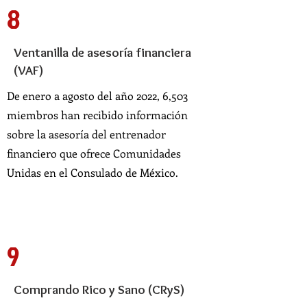
8
Ventanilla de asesoría financiera
(VAF)
De enero a agosto del año 2022, 6,503
miembros han recibido información
sobre la asesoría del entrenador
financiero que ofrece Comunidades
Unidas en el Consulado de México.
9
Comprando Rico y Sano (CRyS)