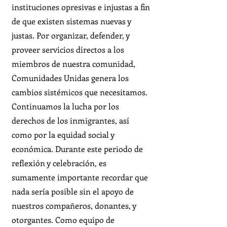
instituciones opresivas e injustas a fin
de que existen sistemas nuevas y
justas. Por organizar, defender, y
proveer servicios directos a los
miembros de nuestra comunidad,
Comunidades Unidas genera los
cambios sistémicos que necesitamos.
Continuamos la lucha por los
derechos de los inmigrantes, así
como por la equidad social y
económica. Durante este periodo de
reflexión y celebración, es
sumamente importante recordar que
nada sería posible sin el apoyo de
nuestros compañeros, donantes, y
otorgantes. Como equipo de