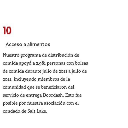
10
Acceso a alimentos
Nuestro programa de distribución de
comida apoyó a 2,981 personas con bolsas
de comida durante julio de 2021 a julio de
2022, incluyendo miembros de la
comunidad que se beneficiaron del
servicio de entrega Doordash. Esto fue
posible por nuestra asociación con el
condado de Salt Lake.