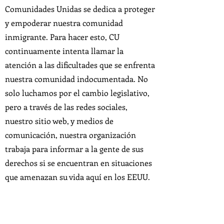
Comunidades Unidas se dedica a proteger
y empoderar nuestra comunidad
inmigrante. Para hacer esto, CU
continuamente intenta llamar la
atención a las dificultades que se enfrenta
nuestra comunidad indocumentada. No
solo luchamos por el cambio legislativo,
pero a través de las redes sociales,
nuestro sitio web, y medios de
comunicación, nuestra organización
trabaja para informar a la gente de sus
derechos si se encuentran en situaciones
que amenazan su vida aquí en los EEUU.