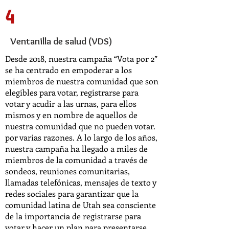
4
Ventanilla de salud (VDS)
Desde 2018, nuestra campaña “Vota por 2”
se ha centrado en empoderar a los
miembros de nuestra comunidad que son
elegibles para votar, registrarse para
votar y acudir a las urnas, para ellos
mismos y en nombre de aquellos de
nuestra comunidad que no pueden votar.
por varias razones. A lo largo de los años,
nuestra campaña ha llegado a miles de
miembros de la comunidad a través de
sondeos, reuniones comunitarias,
llamadas telefónicas, mensajes de texto y
redes sociales para garantizar que la
comunidad latina de Utah sea consciente
de la importancia de registrarse para
votar y hacer un plan para presentarse.