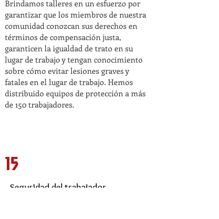
Brindamos talleres en un esfuerzo por
garantizar que los miembros de nuestra
comunidad conozcan sus derechos en
términos de compensación justa,
garanticen la igualdad de trato en su
lugar de trabajo y tengan conocimiento
sobre cómo evitar lesiones graves y
fatales en el lugar de trabajo. Hemos
distribuido equipos de protección a más
de 150 trabajadores.
15
Seguridad del trabajador
Desde enero a agosto de 2022, hemos
contactado, educado, e informado