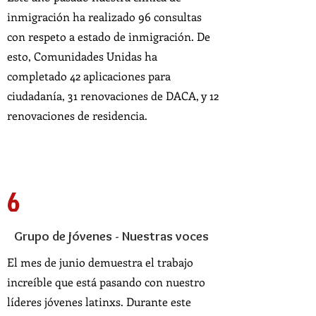
inmigración ha realizado 96 consultas
con respeto a estado de inmigración. De
esto, Comunidades Unidas ha
completado 42 aplicaciones para
ciudadanía, 31 renovaciones de DACA, y 12
renovaciones de residencia.
6
Grupo de jóvenes - Nuestras voces
El mes de junio demuestra el trabajo
increíble que está pasando con nuestro
líderes jóvenes latinxs. Durante este