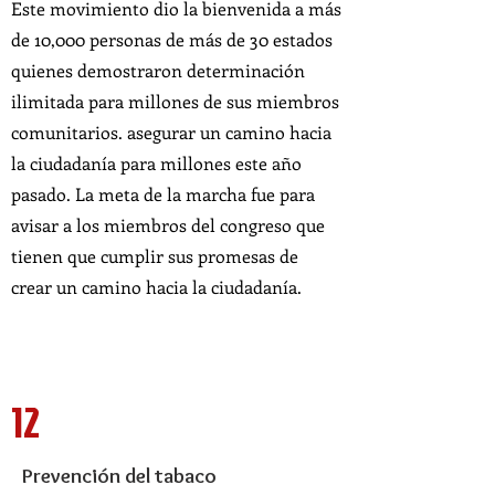
Este movimiento dio la bienvenida a más
de 10,000 personas de más de 30 estados
quienes demostraron determinación
ilimitada para millones de sus miembros
comunitarios. asegurar un camino hacia
la ciudadanía para millones este año
pasado. La meta de la marcha fue para
avisar a los miembros del congreso que
tienen que cumplir sus promesas de
crear un camino hacia la ciudadanía.
12
Prevención del tabaco