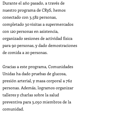
Durante el año pasado, a través de
nuestro programa de CRyS, hemos
conectado con 3,582 personas,
completado 30 visitas a supermercados
con 120 personas en asistencia,
organizado sesiones de actividad física
para 90 personas, y dado demostraciones
de comida a 20 personas.
Gracias a este programa, Comunidades
Unidas ha dado pruebas de glucosa,
presión arterial, y masa corporal a 762
personas. Además, logramos organizar
talleres y charlas sobre la salud
preventiva para 3,050 miembros de la
comunidad.