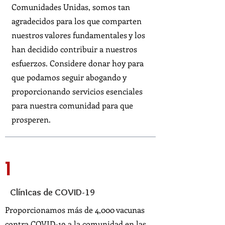
Comunidades Unidas, somos tan
agradecidos para los que comparten
nuestros valores fundamentales y los
han decidido contribuir a nuestros
esfuerzos. Considere donar hoy para
que podamos seguir abogando y
proporcionando servicios esenciales
para nuestra comunidad para que
prosperen.
1
Clínicas de COVID-19
Proporcionamos más de 4,000 vacunas
contra COVID-19 a la comunidad en las