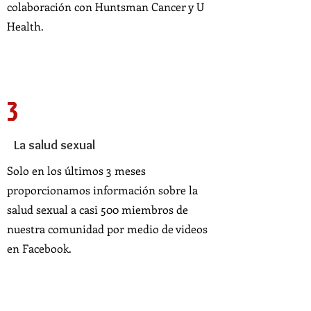
colaboración con Huntsman Cancer y U
Health.
3
La salud sexual
Solo en los últimos 3 meses
proporcionamos información sobre la
salud sexual a casi 500 miembros de
nuestra comunidad por medio de videos
en Facebook.