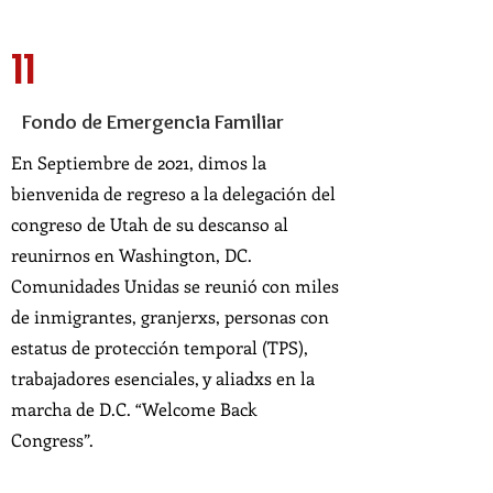
11
Fondo de Emergencia Familiar
En Septiembre de 2021, dimos la
bienvenida de regreso a la delegación del
congreso de Utah de su descanso al
reunirnos en Washington, DC.
Comunidades Unidas se reunió con miles
de inmigrantes, granjerxs, personas con
estatus de protección temporal (TPS),
trabajadores esenciales, y aliadxs en la
marcha de D.C. “Welcome Back
Congress”.