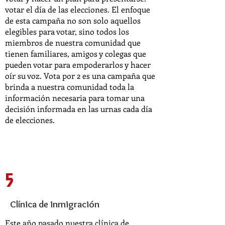
votar el día de las elecciones. El enfoque
de esta campaña no son solo aquellos
elegibles para votar, sino todos los
miembros de nuestra comunidad que
tienen familiares, amigos y colegas que
pueden votar para empoderarlos y hacer
oír su voz. Vota por 2 es una campaña que
brinda a nuestra comunidad toda la
información necesaria para tomar una
decisión informada en las urnas cada día
de elecciones.
5
Clínica de inmigración
Este año pasado nuestra clínica de