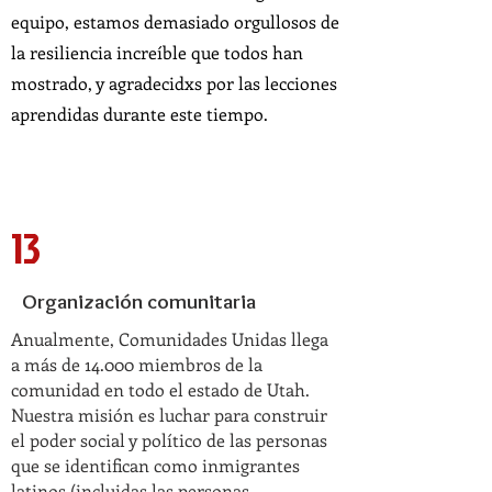
equipo, estamos demasiado orgullosos de
la resiliencia increíble que todos han
mostrado, y agradecidxs por las lecciones
aprendidas durante este tiempo.
13
Organización comunitaria
Anualmente, Comunidades Unidas llega
a más de 14.000 miembros de la
comunidad en todo el estado de Utah.
Nuestra misión es luchar para construir
el poder social y político de las personas
que se identifican como inmigrantes
latinos (incluidas las personas