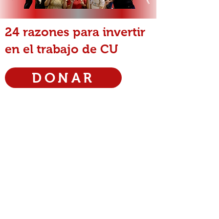
24 razones para invertir
en el trabajo de CU
DONAR