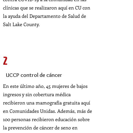
clínicas que se realizaron aquí en CU con
la ayuda del Departamento de Salud de
Salt Lake County.
2
UCCP control de cáncer
En este último año, 45 mujeres de bajos
ingresos y sin cobertura médica
recibieron una mamografía gratuita aquí
en Comunidades Unidas. Además, más de
100 personas recibieron educación sobre
la prevención de cáncer de seno en