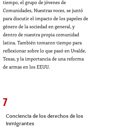
tiempo, el grupo de jóvenes de
Comunidades, Nuestras voces, se juntó
para discutir el impacto de los papeles de
género de la sociedad en general, y
dentro de nuestra propia comunidad
latina. También tomaron tiempo para
reflexionar sobre lo que pasó en Uvalde,
Texas, y la importancia de una reforma
de armas en los EEUU.
7
Conciencia de los derechos de los
inmigrantes