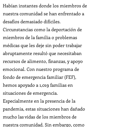
Habían instantes donde los miembros de
nuestra comunidad se han enfrentado a
desafíos demasiado difíciles.
Circunstancias como la deportación de
miembros de la familia o problemas
médicas que les deje sin poder trabajar
abruptamente resultó que necesitaban
recursos de alimento, finanzas, y apoyo
emocional. Con nuestro programa de
fondo de emergencia familiar (FEF),
hemos apoyado a 1,019 familias en
situaciones de emergencia.
Especialmente en la presencia de la
pandemia, estas situaciones han dañado
mucho las vidas de los miembros de
nuestra comunidad. Sin embargo, como