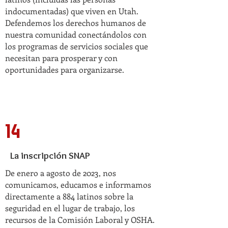
indocumentadas) que viven en Utah.
Defendemos los derechos humanos de
nuestra comunidad conectándolos con
los programas de servicios sociales que
necesitan para prosperar y con
oportunidades para organizarse.
14
La inscripción SNAP
De enero a agosto de 2023, nos
comunicamos, educamos e informamos
directamente a 884 latinos sobre la
seguridad en el lugar de trabajo, los
recursos de la Comisión Laboral y OSHA.