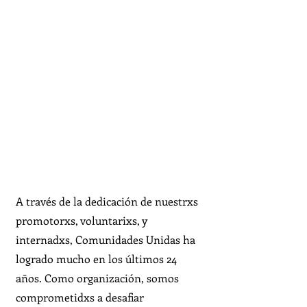
A través de la dedicación de nuestrxs
promotorxs, voluntarixs, y
internadxs, Comunidades Unidas ha
logrado mucho en los últimos 24
años. Como organización, somos
comprometidxs a desafiar