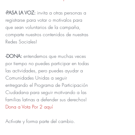
-PASA LA VOZ: 
invita a otras personas a 
registrarse para votar o motivalos para 
que sean voluntarios de la campaña, 
comparte nuestros contenidos de nuestras 
Redes Sociales!
-DONA: 
entendemos que muchas veces 
por tiempo no puedes participar en todas 
las actividades, pero puedes ayudar a 
Comunidades Unidas a seguir 
entregando el Programa de Participación 
Ciudadana para seguir motivando a las 
familias latinas a defender sus derechos!  
Dona a Vota Por 2 aquí 
Actívate y forma parte del cambio.