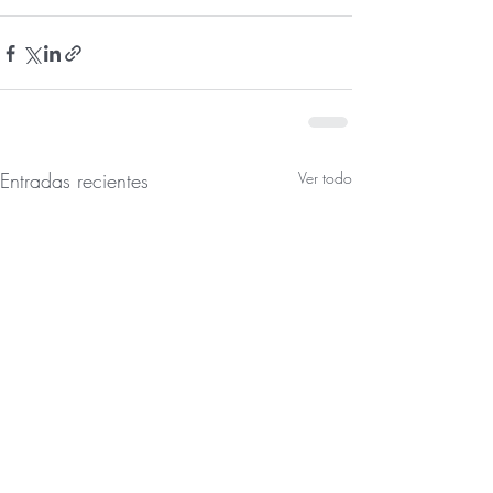
Entradas recientes
Ver todo