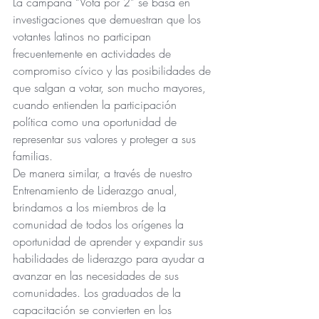
La campaña “Vota por 2” se basa en 
investigaciones que demuestran que los 
votantes latinos no participan 
frecuentemente en actividades de 
compromiso cívico y las posibilidades de 
que salgan a votar, son mucho mayores, 
cuando entienden la participación 
política como una oportunidad de 
representar sus valores y proteger a sus 
familias.
De manera similar, a través de nuestro 
Entrenamiento de Liderazgo anual, 
brindamos a los miembros de la 
comunidad de todos los orígenes la 
oportunidad de aprender y expandir sus 
habilidades de liderazgo para ayudar a 
avanzar en las necesidades de sus 
comunidades. Los graduados de la 
capacitación se convierten en los 