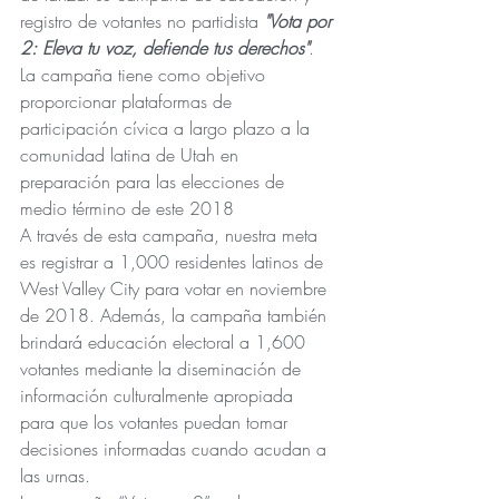
registro de votantes no partidista 
"Vota por 
2: Eleva tu voz, defiende tus derechos"
. 
La campaña tiene como objetivo 
proporcionar plataformas de 
participación cívica a largo plazo a la 
comunidad latina de Utah en 
preparación para las elecciones de 
medio término de este 2018
A través de esta campaña, nuestra meta 
es registrar a 1,000 residentes latinos de 
West Valley City para votar en noviembre 
de 2018. Además, la campaña también 
brindará educación electoral a 1,600 
votantes mediante la diseminación de 
información culturalmente apropiada 
para que los votantes puedan tomar 
decisiones informadas cuando acudan a 
las urnas.